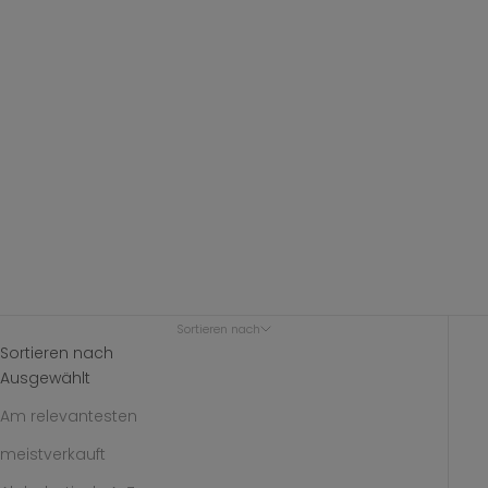
Sortieren nach
Sortieren nach
Ausgewählt
Am relevantesten
meistverkauft