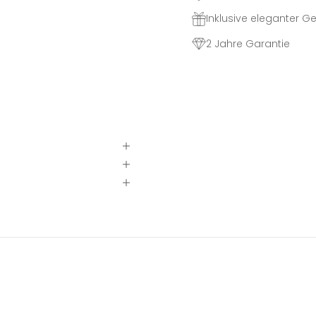
Inklusive eleganter 
2 Jahre Garantie