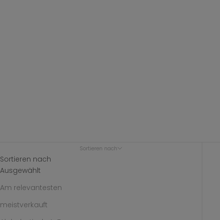
Sortieren nach
Sortieren nach
Ausgewählt
Am relevantesten
meistverkauft