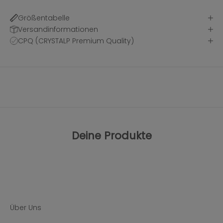
Größentabelle
Versandinformationen
CPQ (CRYSTALP Premium Quality)
Deine Produkte
Über Uns