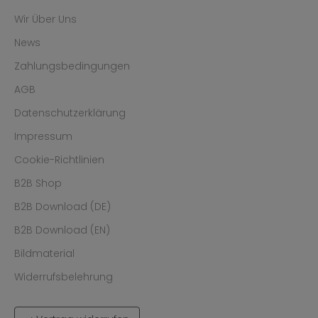
Wir Über Uns
News
Zahlungsbedingungen
AGB
Datenschutzerklärung
Impressum
Cookie-Richtlinien
B2B Shop
B2B Download (DE)
B2B Download (EN)
Bildmaterial
Widerrufsbelehrung