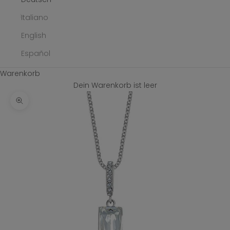
Italiano
English
Español
Warenkorb
Dein Warenkorb ist leer
Bild vergrößern