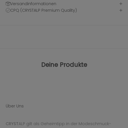
Versandinformationen
CPQ (CRYSTALP Premium Quality)
Deine Produkte
Über Uns
CRYST
ALP gilt als Geheimtipp in der Modeschmuck-