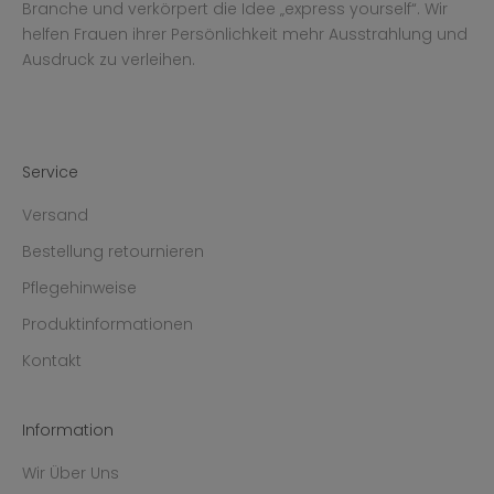
Branche und verkörpert die Idee „express yourself“. Wir
helfen Frauen ihrer Persönlichkeit mehr Ausstrahlung und
Ausdruck zu verleihen.
Service
Versand
Bestellung retournieren
Pflegehinweise
Produktinformationen
Kontakt
Information
Wir Über Uns