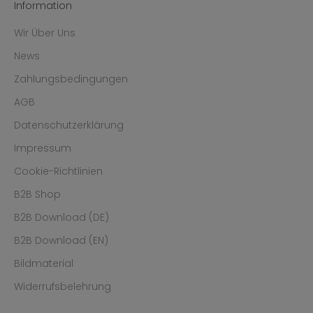
Information
Wir Über Uns
News
Zahlungsbedingungen
AGB
Datenschutzerklärung
Impressum
Cookie-Richtlinien
B2B Shop
B2B Download (DE)
B2B Download (EN)
Bildmaterial
Widerrufsbelehrung