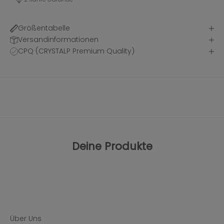
Größentabelle
Versandinformationen
CPQ (CRYSTALP Premium Quality)
Deine Produkte
Über Uns