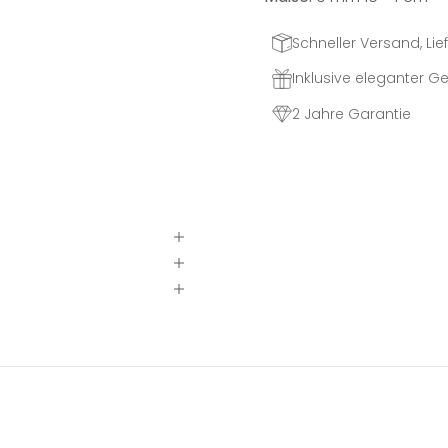
Schneller Versand, Lief
Inklusive eleganter 
2 Jahre Garantie