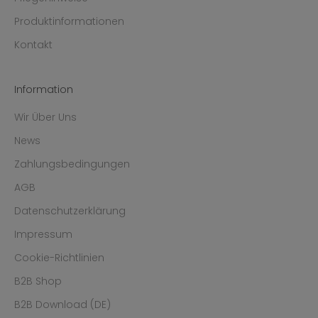
Produktinformationen
Kontakt
Information
Wir Über Uns
News
Zahlungsbedingungen
AGB
Datenschutzerklärung
Impressum
Cookie-Richtlinien
B2B Shop
B2B Download (DE)