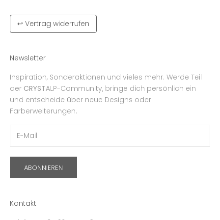
↩ Vertrag widerrufen
Newsletter
Inspiration, Sonderaktionen und vieles mehr. Werde Teil
der
CRYST
ALP-Community, bringe dich persönlich ein
und entscheide über neue Designs oder
Farberweiterungen.
ABONNIEREN
Kontakt