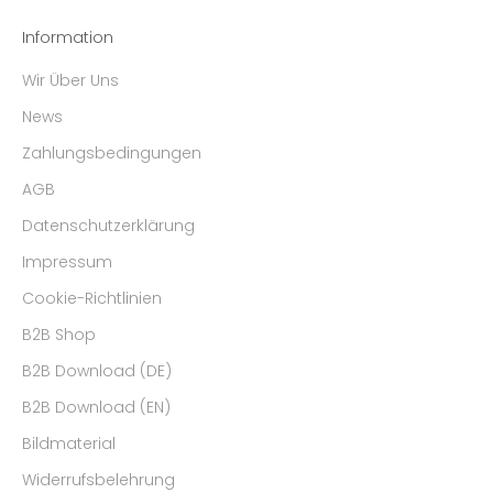
Information
Wir Über Uns
News
Zahlungsbedingungen
AGB
Datenschutzerklärung
Impressum
Cookie-Richtlinien
B2B Shop
B2B Download (DE)
B2B Download (EN)
Bildmaterial
Widerrufsbelehrung