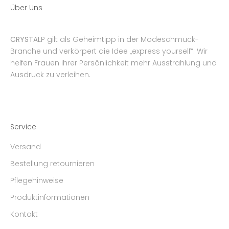
Über Uns
CRYST
ALP gilt als Geheimtipp in der Modeschmuck-
Branche und verkörpert die Idee „express yourself“. Wir
helfen Frauen ihrer Persönlichkeit mehr Ausstrahlung und
Ausdruck zu verleihen.
Service
Versand
Bestellung retournieren
Pflegehinweise
Produktinformationen
Kontakt