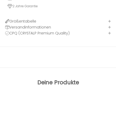
2 Jahre Garantie
Größentabelle
Versandinformationen
CPQ (CRYSTALP Premium Quality)
Deine Produkte