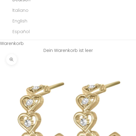
Italiano
English
Español
Warenkorb
Dein Warenkorb ist leer
Bild vergrößern