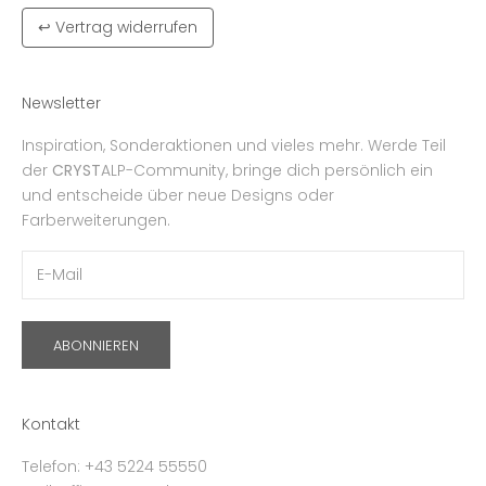
↩ Vertrag widerrufen
Newsletter
Inspiration, Sonderaktionen und vieles mehr. Werde Teil
der
CRYST
ALP-Community, bringe dich persönlich ein
und entscheide über neue Designs oder
Farberweiterungen.
ABONNIEREN
Kontakt
Telefon: +43 5224 55550