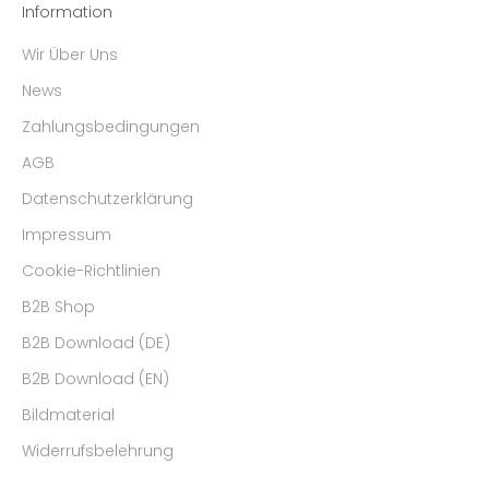
Information
Wir Über Uns
News
Zahlungsbedingungen
AGB
Datenschutzerklärung
Impressum
Cookie-Richtlinien
B2B Shop
B2B Download (DE)
B2B Download (EN)
Bildmaterial
Widerrufsbelehrung