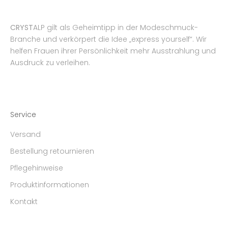
CRYST
ALP gilt als Geheimtipp in der Modeschmuck-
Branche und verkörpert die Idee „express yourself“. Wir
helfen Frauen ihrer Persönlichkeit mehr Ausstrahlung und
Ausdruck zu verleihen.
Service
Versand
Bestellung retournieren
Pflegehinweise
Produktinformationen
Kontakt