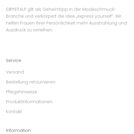
CRYST
ALP gilt als Geheimtipp in der Modeschmuck-
Branche und verkörpert die Idee „express yourself“. Wir
helfen Frauen ihrer Persönlichkeit mehr Ausstrahlung und
Ausdruck zu verleihen.
Service
Versand
Bestellung retournieren
Pflegehinweise
Produktinformationen
Kontakt
Information