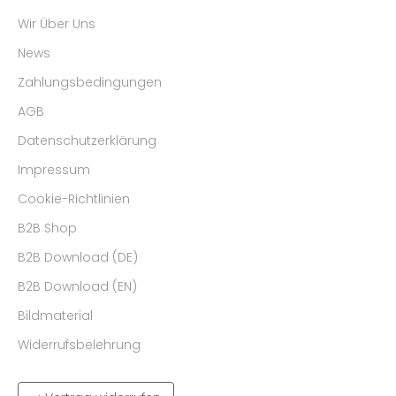
Wir Über Uns
News
Zahlungsbedingungen
AGB
Datenschutzerklärung
Impressum
Cookie-Richtlinien
B2B Shop
B2B Download (DE)
B2B Download (EN)
Bildmaterial
Widerrufsbelehrung