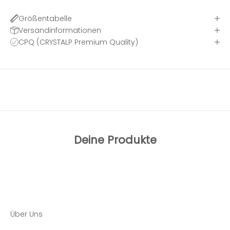
Größentabelle
Versandinformationen
CPQ (CRYSTALP Premium Quality)
Deine Produkte
Über Uns