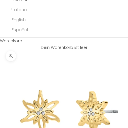
Italiano
English
Español
Warenkorb
Dein Warenkorb ist leer
Bild vergrößern