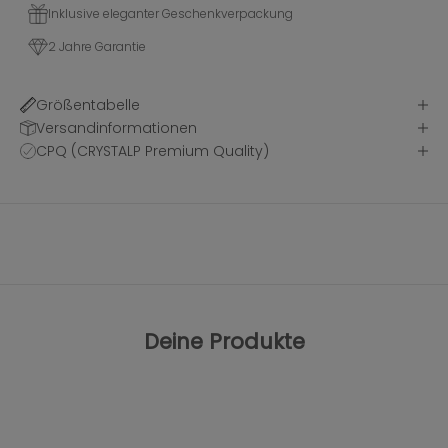
Inklusive eleganter Geschenkverpackung
2 Jahre Garantie
Größentabelle
Versandinformationen
CPQ (CRYSTALP Premium Quality)
Deine Produkte