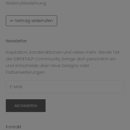
Widerrufsbelehrung
↩ Vertrag widerrufen
Newsletter
Inspiration, Sonderaktionen und vieles mehr. Werde Teil
der
CRYST
ALP-Community, bringe dich persönlich ein
und entscheide über neue Designs oder
Farberweiterungen.
ABONNIEREN
Kontakt