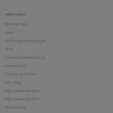
Information
Wir Über Uns
News
Zahlungsbedingungen
AGB
Datenschutzerklärung
Impressum
Cookie-Richtlinien
B2B Shop
B2B Download (DE)
B2B Download (EN)
Bildmaterial