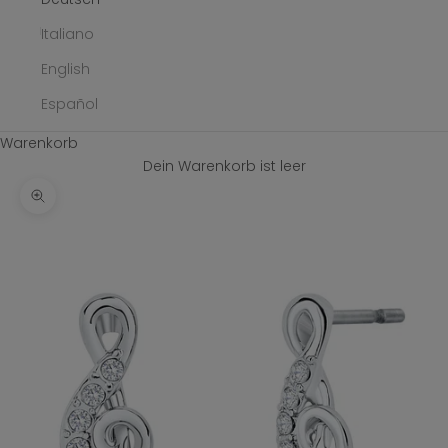
Italiano
English
Español
Warenkorb
Dein Warenkorb ist leer
Bild vergrößern