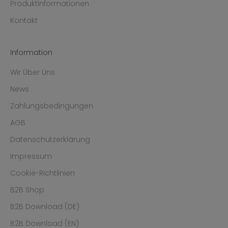
Produktinformationen
Kontakt
Information
Wir Über Uns
News
Zahlungsbedingungen
AGB
Datenschutzerklärung
Impressum
Cookie-Richtlinien
B2B Shop
B2B Download (DE)
B2B Download (EN)