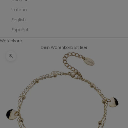
Italiano
English
Español
Warenkorb
Dein Warenkorb ist leer
Bild vergrößern