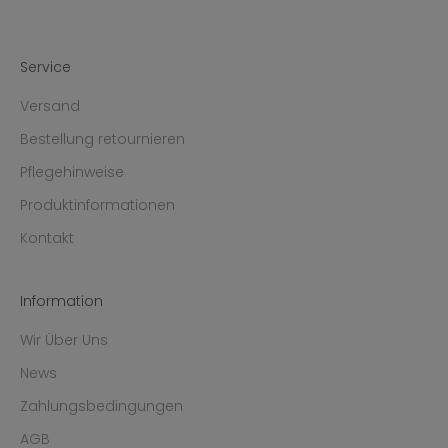
Service
Versand
Bestellung retournieren
Pflegehinweise
Produktinformationen
Kontakt
Information
Wir Über Uns
News
Zahlungsbedingungen
AGB