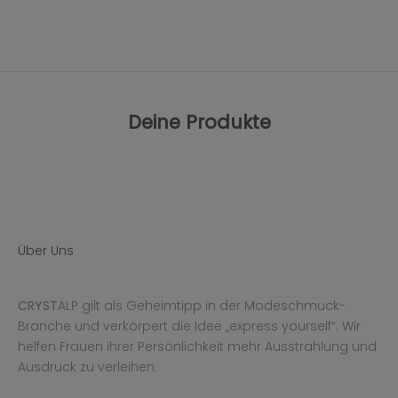
Deine Produkte
Über Uns
CRYST
ALP gilt als Geheimtipp in der Modeschmuck-
Branche und verkörpert die Idee „express yourself“. Wir
helfen Frauen ihrer Persönlichkeit mehr Ausstrahlung und
Ausdruck zu verleihen.