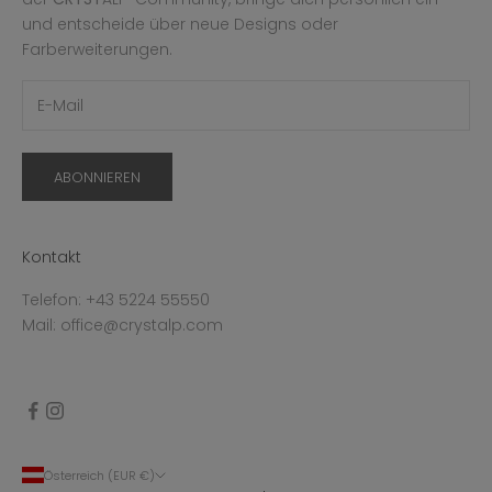
und entscheide über neue Designs oder
Farberweiterungen.
ABONNIEREN
Kontakt
Telefon: +43 5224 55550
Mail: office@crystalp.com
Österreich (EUR €)