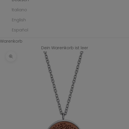
Italiano
English
Español
Warenkorb
Dein Warenkorb ist leer
Bild vergrößern