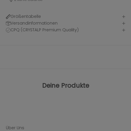
Größentabelle
Versandinformationen
CPQ (CRYSTALP Premium Quality)
Deine Produkte
Über Uns