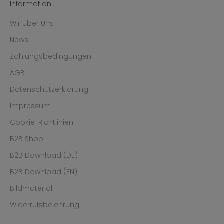
Information
Wir Über Uns
News
Zahlungsbedingungen
AGB
Datenschutzerklärung
Impressum
Cookie-Richtlinien
B2B Shop
B2B Download (DE)
B2B Download (EN)
Bildmaterial
Widerrufsbelehrung