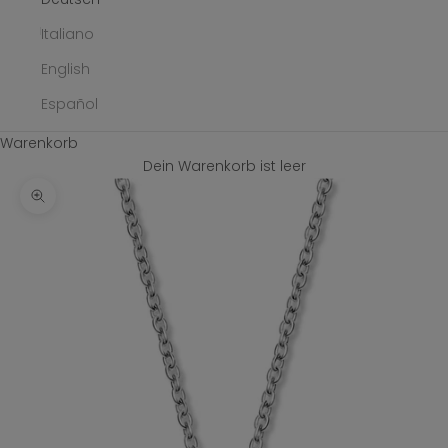
Italiano
English
Español
Warenkorb
Dein Warenkorb ist leer
Bild vergrößern