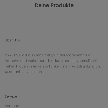
Deine Produkte
Über Uns
CRYST
ALP gilt als Geheimtipp in der Modeschmuck-
Branche und verkörpert die Idee „express yourself“. Wir
helfen Frauen ihrer Persönlichkeit mehr Ausstrahlung und
Ausdruck zu verleihen.
Service
Versand