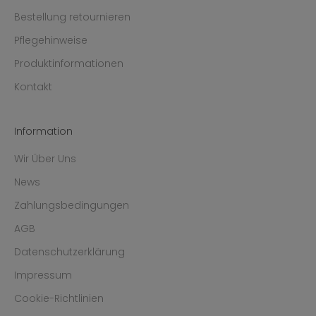
Bestellung retournieren
Pflegehinweise
Produktinformationen
Kontakt
Information
Wir Über Uns
News
Zahlungsbedingungen
AGB
Datenschutzerklärung
Impressum
Cookie-Richtlinien