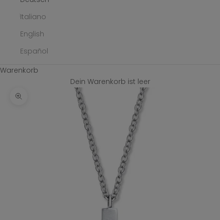
Italiano
English
Español
Warenkorb
Dein Warenkorb ist leer
Bild vergrößern