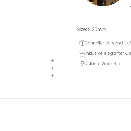
Size:
S 20mm
Schneller Versand, Lief
Inklusive eleganter 
2 Jahre Garantie