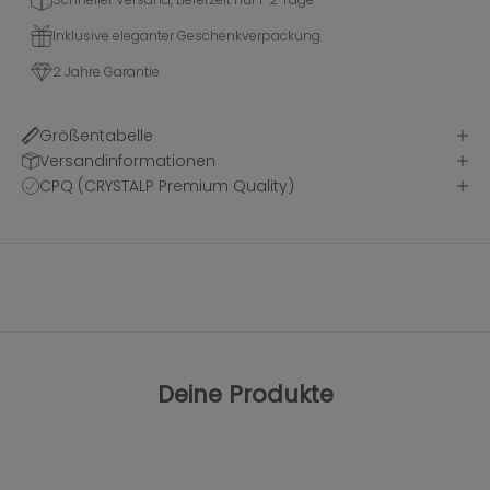
Inklusive eleganter Geschenkverpackung
2 Jahre Garantie
Größentabelle
Versandinformationen
CPQ (CRYSTALP Premium Quality)
Deine Produkte