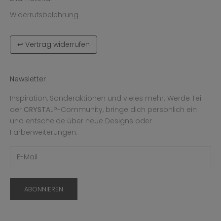
Widerrufsbelehrung
↩ Vertrag widerrufen
Newsletter
Inspiration, Sonderaktionen und vieles mehr. Werde Teil
der
CRYST
ALP-Community, bringe dich persönlich ein
und entscheide über neue Designs oder
Farberweiterungen.
ABONNIEREN