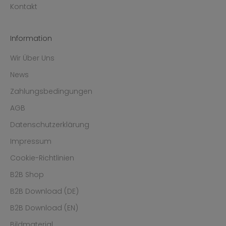
Kontakt
Information
Wir Über Uns
News
Zahlungsbedingungen
AGB
Datenschutzerklärung
Impressum
Cookie-Richtlinien
B2B Shop
B2B Download (DE)
B2B Download (EN)
Bildmaterial