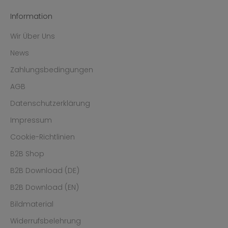
Information
Wir Über Uns
News
Zahlungsbedingungen
AGB
Datenschutzerklärung
Impressum
Cookie-Richtlinien
B2B Shop
B2B Download (DE)
B2B Download (EN)
Bildmaterial
Widerrufsbelehrung