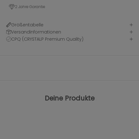
2 Jahre Garantie
Größentabelle
Versandinformationen
CPQ (CRYSTALP Premium Quality)
Deine Produkte