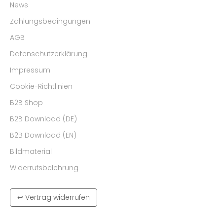
News
Zahlungsbedingungen
AGB
Datenschutzerklärung
Impressum
Cookie-Richtlinien
B2B Shop
B2B Download (DE)
B2B Download (EN)
Bildmaterial
Widerrufsbelehrung
↩ Vertrag widerrufen