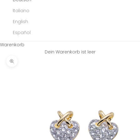
Italiano
English
Español
Warenkorb
Dein Warenkorb ist leer
Bild vergrößern