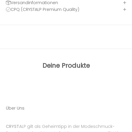
Versandinformationen
CPQ (CRYSTALP Premium Quality)
Deine Produkte
Über Uns
CRYST
ALP gilt als Geheimtipp in der Modeschmuck-