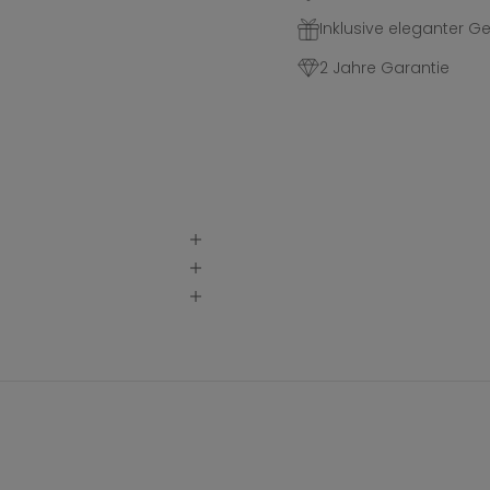
Inklusive eleganter 
2 Jahre Garantie