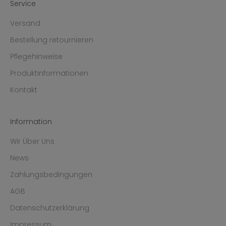
Service
Versand
Bestellung retournieren
Pflegehinweise
Produktinformationen
Kontakt
Information
Wir Über Uns
News
Zahlungsbedingungen
AGB
Datenschutzerklärung
Impressum