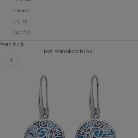
Italiano
English
Español
Warenkorb
Dein Warenkorb ist leer
Bild vergrößern