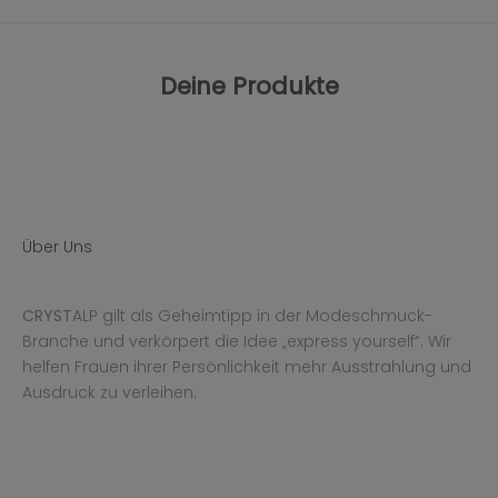
Deine Produkte
Über Uns
CRYST
ALP gilt als Geheimtipp in der Modeschmuck-
Branche und verkörpert die Idee „express yourself“. Wir
helfen Frauen ihrer Persönlichkeit mehr Ausstrahlung und
Ausdruck zu verleihen.