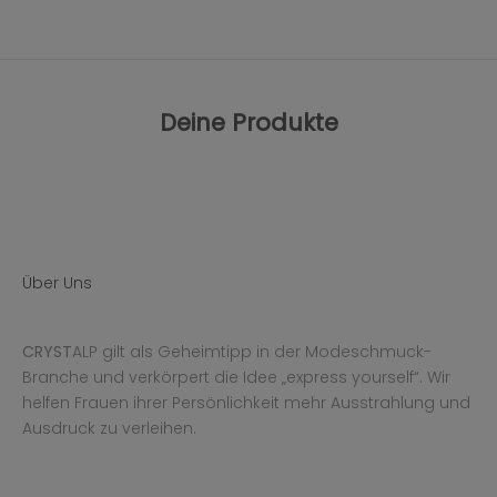
Deine Produkte
Über Uns
CRYST
ALP gilt als Geheimtipp in der Modeschmuck-
Branche und verkörpert die Idee „express yourself“. Wir
helfen Frauen ihrer Persönlichkeit mehr Ausstrahlung und
Ausdruck zu verleihen.