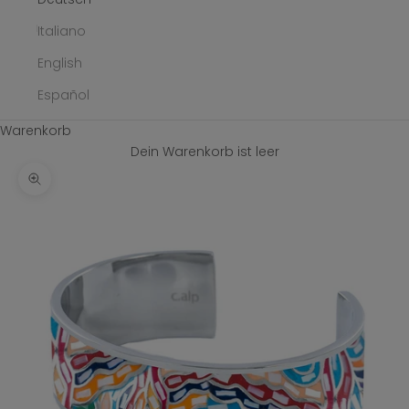
Italiano
English
Español
Warenkorb
Dein Warenkorb ist leer
Bild vergrößern