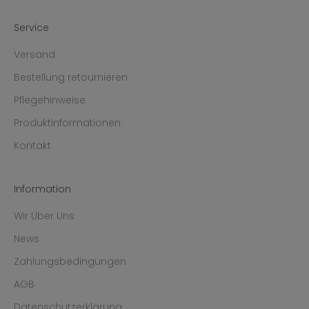
Service
Versand
Bestellung retournieren
Pflegehinweise
Produktinformationen
Kontakt
Information
Wir Über Uns
News
Zahlungsbedingungen
AGB
Datenschutzerklärung