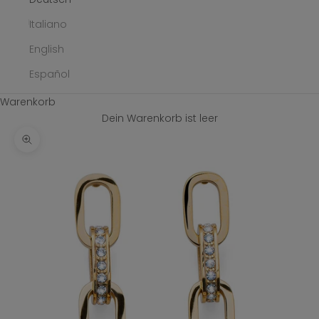
Italiano
English
Español
Warenkorb
Dein Warenkorb ist leer
Bild vergrößern