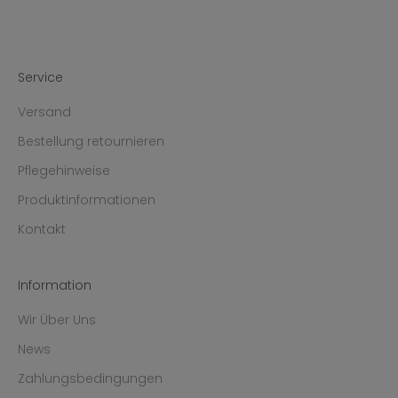
Service
Versand
Bestellung retournieren
Pflegehinweise
Produktinformationen
Kontakt
Information
Wir Über Uns
News
Zahlungsbedingungen