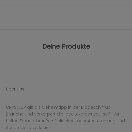
Deine Produkte
Über Uns
CRYST
ALP gilt als Geheimtipp in der Modeschmuck-
Branche und verkörpert die Idee „express yourself“. Wir
helfen Frauen ihrer Persönlichkeit mehr Ausstrahlung und
Ausdruck zu verleihen.