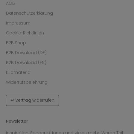
AGB
Datenschutzerklärung
Impressum
Cookie-Richtlinien
B2B Shop
B2B Download (DE)
B2B Download (EN)
Bildmaterial
Widerrufsbelehrung
↩ Vertrag widerrufen
Newsletter
Inspiration, Sonderaktionen und vieles mehr. Werde Teil