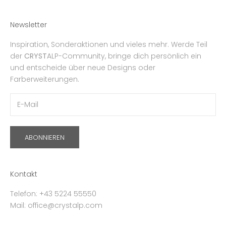
Newsletter
Inspiration, Sonderaktionen und vieles mehr. Werde Teil
der
CRYST
ALP-Community, bringe dich persönlich ein
und entscheide über neue Designs oder
Farberweiterungen.
ABONNIEREN
Kontakt
Telefon: +43 5224 55550
Mail: office@crystalp.com