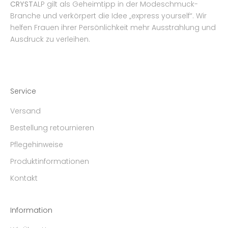
CRYST
ALP gilt als Geheimtipp in der Modeschmuck-
Branche und verkörpert die Idee „express yourself“. Wir
helfen Frauen ihrer Persönlichkeit mehr Ausstrahlung und
Ausdruck zu verleihen.
Service
Versand
Bestellung retournieren
Pflegehinweise
Produktinformationen
Kontakt
Information