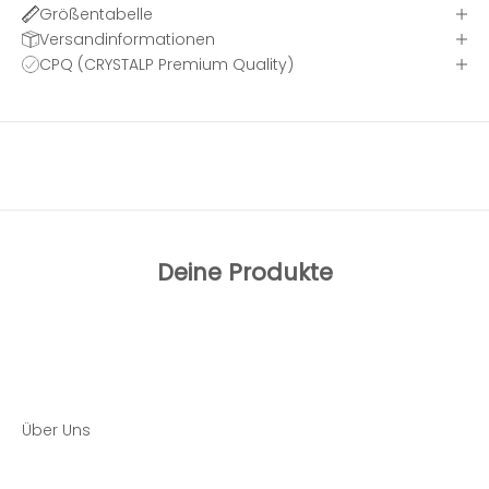
Größentabelle
Versandinformationen
CPQ (CRYSTALP Premium Quality)
Deine Produkte
Über Uns