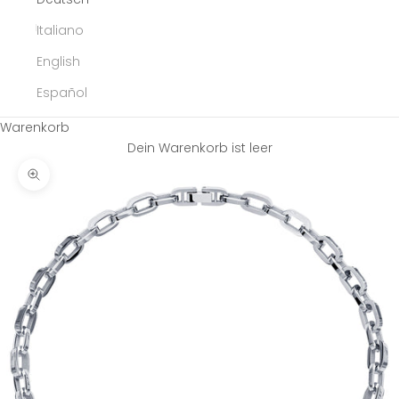
Italiano
English
Español
Warenkorb
Dein Warenkorb ist leer
Bild vergrößern