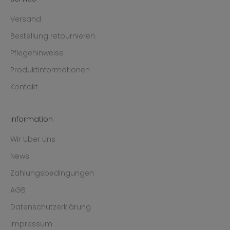
Versand
Bestellung retournieren
Pflegehinweise
Produktinformationen
Kontakt
Information
Wir Über Uns
News
Zahlungsbedingungen
AGB
Datenschutzerklärung
Impressum