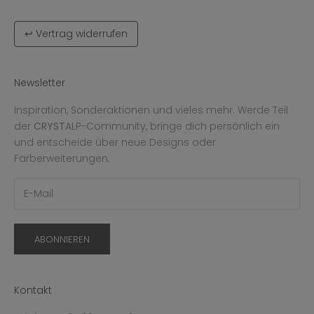
↩ Vertrag widerrufen
Newsletter
Inspiration, Sonderaktionen und vieles mehr. Werde Teil
der
CRYST
ALP-Community, bringe dich persönlich ein
und entscheide über neue Designs oder
Farberweiterungen.
ABONNIEREN
Kontakt