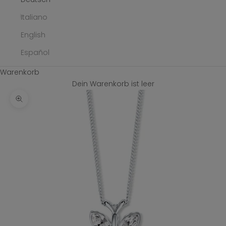
Italiano
English
Español
Warenkorb
Dein Warenkorb ist leer
Bild vergrößern