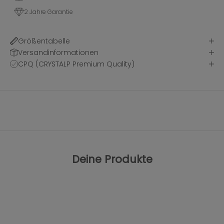
2 Jahre Garantie
Größentabelle
Versandinformationen
CPQ (CRYSTALP Premium Quality)
Deine Produkte