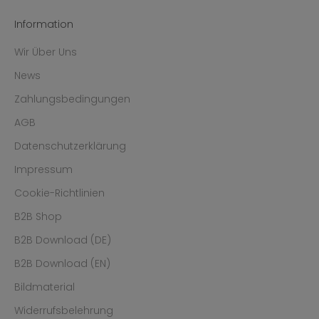
Information
Wir Über Uns
News
Zahlungsbedingungen
AGB
Datenschutzerklärung
Impressum
Cookie-Richtlinien
B2B Shop
B2B Download (DE)
B2B Download (EN)
Bildmaterial
Widerrufsbelehrung