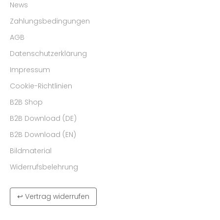
News
Zahlungsbedingungen
AGB
Datenschutzerklärung
Impressum
Cookie-Richtlinien
B2B Shop
B2B Download (DE)
B2B Download (EN)
Bildmaterial
Widerrufsbelehrung
↩ Vertrag widerrufen