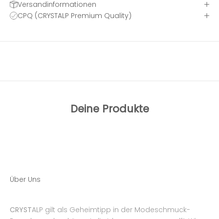
Versandinformationen
CPQ (CRYSTALP Premium Quality)
Deine Produkte
Über Uns
CRYST
ALP gilt als Geheimtipp in der Modeschmuck-