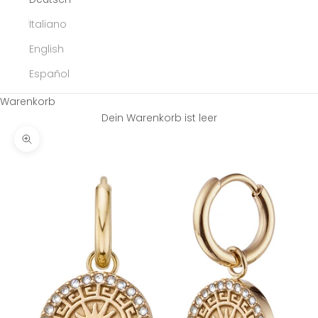
Italiano
English
Español
Warenkorb
Dein Warenkorb ist leer
Bild vergrößern