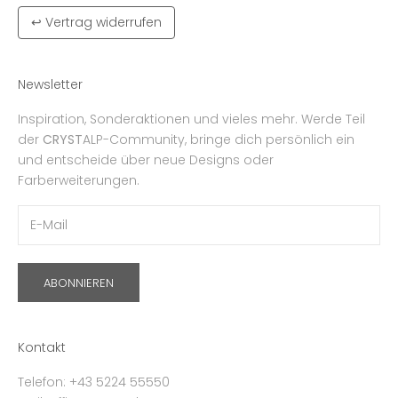
↩ Vertrag widerrufen
Newsletter
Inspiration, Sonderaktionen und vieles mehr. Werde Teil
der
CRYST
ALP-Community, bringe dich persönlich ein
und entscheide über neue Designs oder
Farberweiterungen.
ABONNIEREN
Kontakt
Telefon: +43 5224 55550