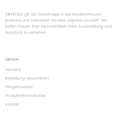
CRYST
ALP gilt als Geheimtipp in der Modeschmuck-
Branche und verkörpert die Idee „express yourself“. Wir
helfen Frauen ihrer Persönlichkeit mehr Ausstrahlung und
Ausdruck zu verleihen.
Service
Versand
Bestellung retournieren
Pflegehinweise
Produktinformationen
Kontakt