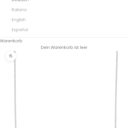
Italiano
English
Español
Warenkorb
Dein Warenkorb ist leer
Bild vergrößern