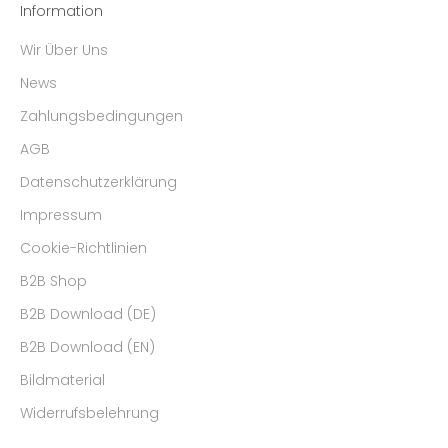
Information
Wir Über Uns
News
Zahlungsbedingungen
AGB
Datenschutzerklärung
Impressum
Cookie-Richtlinien
B2B Shop
B2B Download (DE)
B2B Download (EN)
Bildmaterial
Widerrufsbelehrung