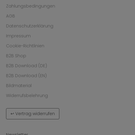
Zahlungsbedingungen
AGB
Datenschutzerklärung
Impressum
Cookie-Richtlinien
B2B Shop
B2B Download (DE)
B2B Download (EN)
Bildmaterial
Widerrufsbelehrung
↩ Vertrag widerrufen
Newsletter