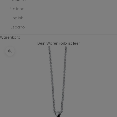
Italiano
English
Español
Warenkorb
Dein Warenkorb ist leer
Bild vergrößern