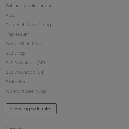
Zahlungsbedingungen
AGB
Datenschutzerklärung
Impressum
Cookie-Richtlinien
B2B Shop
B2B Download (DE)
B2B Download (EN)
Bildmaterial
Widerrufsbelehrung
↩ Vertrag widerrufen
Newsletter