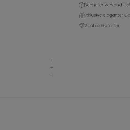
Schneller Versand, Lief
Inklusive eleganter 
2 Jahre Garantie