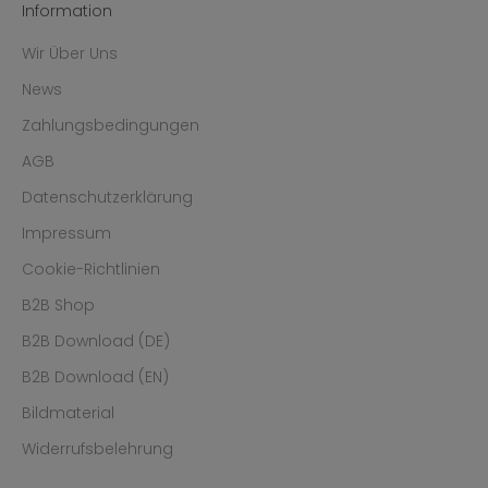
Information
Wir Über Uns
News
Zahlungsbedingungen
AGB
Datenschutzerklärung
Impressum
Cookie-Richtlinien
B2B Shop
B2B Download (DE)
B2B Download (EN)
Bildmaterial
Widerrufsbelehrung