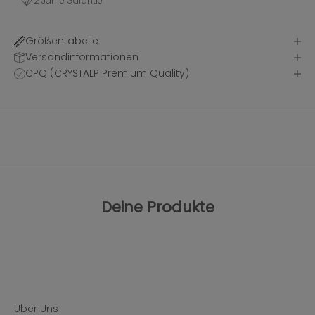
2 Jahre Garantie
Größentabelle
Versandinformationen
CPQ (CRYSTALP Premium Quality)
Deine Produkte
Über Uns