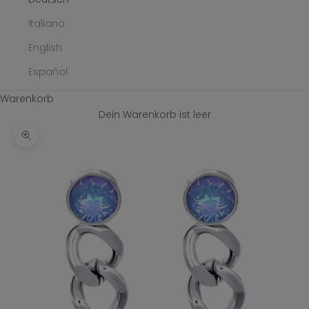
Italiano
English
Español
Warenkorb
Dein Warenkorb ist leer
Bild vergrößern