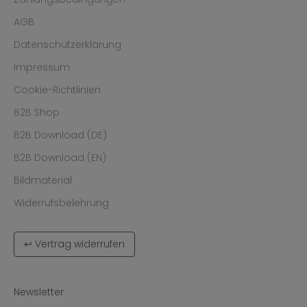
AGB
Datenschutzerklärung
Impressum
Cookie-Richtlinien
B2B Shop
B2B Download (DE)
B2B Download (EN)
Bildmaterial
Widerrufsbelehrung
↩ Vertrag widerrufen
Newsletter