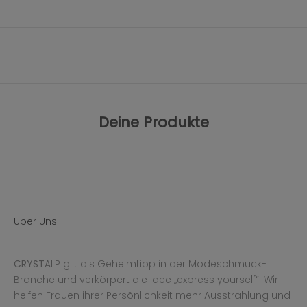
Deine Produkte
Über Uns
CRYST
ALP gilt als Geheimtipp in der Modeschmuck-
Branche und verkörpert die Idee „express yourself“. Wir
helfen Frauen ihrer Persönlichkeit mehr Ausstrahlung und