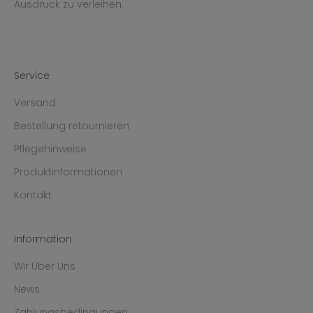
Ausdruck zu verleihen.
Service
Versand
Bestellung retournieren
Pflegehinweise
Produktinformationen
Kontakt
Information
Wir Über Uns
News
Zahlungsbedingungen