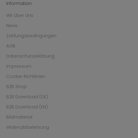
Information
Wir Über Uns
News
Zahlungsbedingungen
AGB
Datenschutzerklärung
Impressum
Cookie-Richtlinien
B2B Shop
B2B Download (DE)
B2B Download (EN)
Bildmaterial
Widerrufsbelehrung