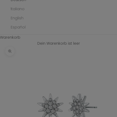
Italiano
English
Español
Warenkorb
Dein Warenkorb ist leer
Bild vergrößern