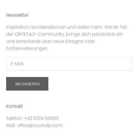
Newsletter
Inspiration, Sonderaktionen und vieles mehr. Werde Teil
der
CRYST
ALP-Community, bringe dich persönlich ein
und entscheide über neue Designs oder
Farberweiterungen.
ABONNIEREN
Kontakt
Telefon: +43 5224 55550
Mail: office@crystalp.com