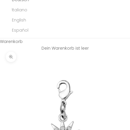
Italiano
English
Español
Warenkorb
Dein Warenkorb ist leer
Bild vergrößern