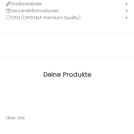
Größentabelle
Versandinformationen
CPQ (CRYSTALP Premium Quality)
Deine Produkte
Über Uns