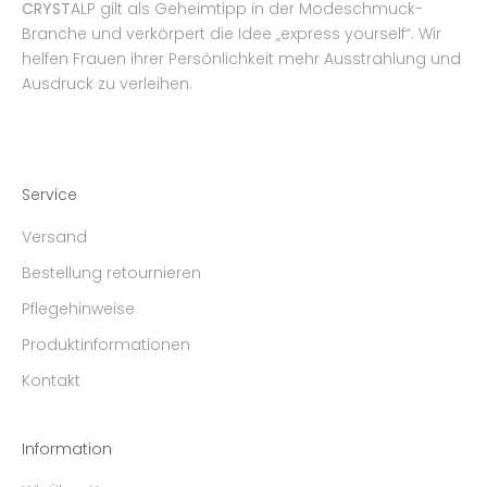
CRYST
ALP gilt als Geheimtipp in der Modeschmuck-
Branche und verkörpert die Idee „express yourself“. Wir
helfen Frauen ihrer Persönlichkeit mehr Ausstrahlung und
Ausdruck zu verleihen.
Service
Versand
Bestellung retournieren
Pflegehinweise
Produktinformationen
Kontakt
Information