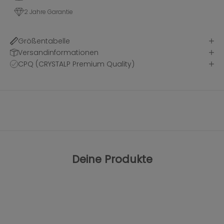
2 Jahre Garantie
Größentabelle
Versandinformationen
CPQ (CRYSTALP Premium Quality)
Deine Produkte