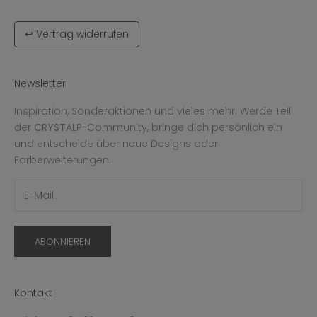
↩ Vertrag widerrufen
Newsletter
Inspiration, Sonderaktionen und vieles mehr. Werde Teil
der
CRYST
ALP-Community, bringe dich persönlich ein
und entscheide über neue Designs oder
Farberweiterungen.
ABONNIEREN
Kontakt