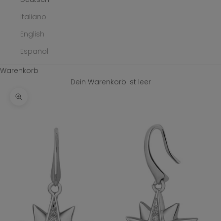
Italiano
English
Español
Warenkorb
Dein Warenkorb ist leer
Bild vergrößern