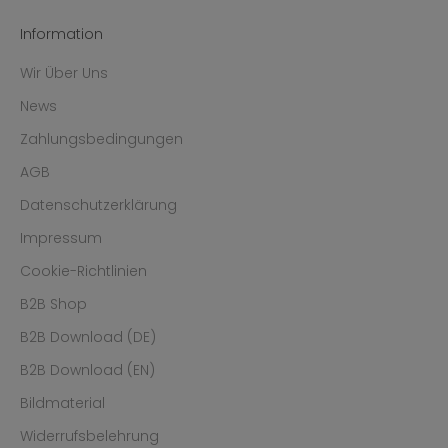
Information
Wir Über Uns
News
Zahlungsbedingungen
AGB
Datenschutzerklärung
Impressum
Cookie-Richtlinien
B2B Shop
B2B Download (DE)
B2B Download (EN)
Bildmaterial
Widerrufsbelehrung