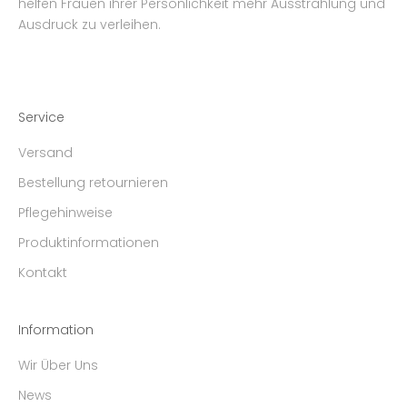
helfen Frauen ihrer Persönlichkeit mehr Ausstrahlung und
Ausdruck zu verleihen.
Service
Versand
Bestellung retournieren
Pflegehinweise
Produktinformationen
Kontakt
Information
Wir Über Uns
News