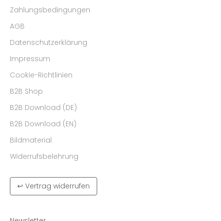
Zahlungsbedingungen
AGB
Datenschutzerklärung
Impressum
Cookie-Richtlinien
B2B Shop
B2B Download (DE)
B2B Download (EN)
Bildmaterial
Widerrufsbelehrung
↩ Vertrag widerrufen
Newsletter