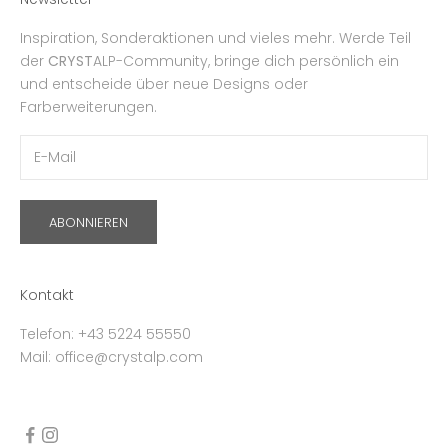
Inspiration, Sonderaktionen und vieles mehr. Werde Teil
der
CRYST
ALP-Community, bringe dich persönlich ein
und entscheide über neue Designs oder
Farberweiterungen.
ABONNIEREN
Kontakt
Telefon: +43 5224 55550
Mail: office@crystalp.com