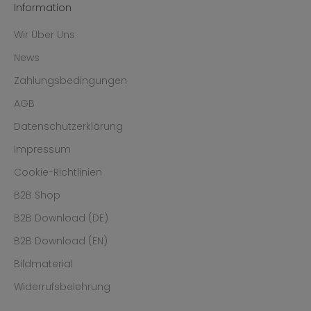
Information
Wir Über Uns
News
Zahlungsbedingungen
AGB
Datenschutzerklärung
Impressum
Cookie-Richtlinien
B2B Shop
B2B Download (DE)
B2B Download (EN)
Bildmaterial
Widerrufsbelehrung