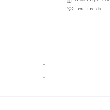
Inklusive eleganter 
2 Jahre Garantie