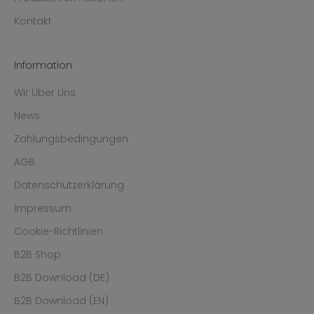
Kontakt
Information
Wir Über Uns
News
Zahlungsbedingungen
AGB
Datenschutzerklärung
Impressum
Cookie-Richtlinien
B2B Shop
B2B Download (DE)
B2B Download (EN)