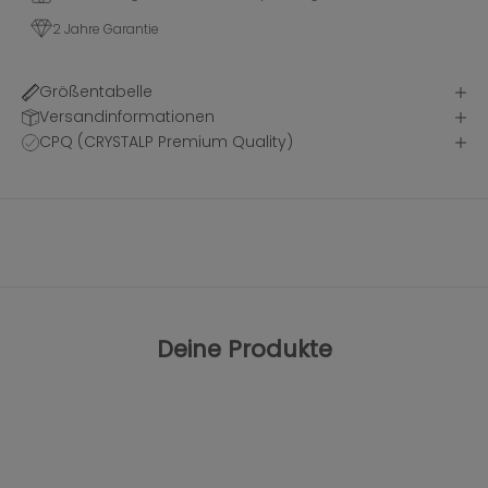
2 Jahre Garantie
Größentabelle
Versandinformationen
CPQ (CRYSTALP Premium Quality)
Deine Produkte