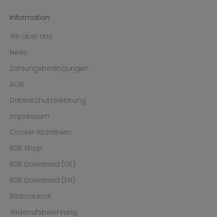
Information
Wir Über Uns
News
Zahlungsbedingungen
AGB
Datenschutzerklärung
Impressum
Cookie-Richtlinien
B2B Shop
B2B Download (DE)
B2B Download (EN)
Bildmaterial
Widerrufsbelehrung