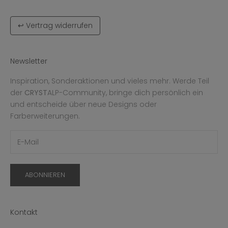
↩ Vertrag widerrufen
Newsletter
Inspiration, Sonderaktionen und vieles mehr. Werde Teil
der
CRYST
ALP-Community, bringe dich persönlich ein
und entscheide über neue Designs oder
Farberweiterungen.
ABONNIEREN
Kontakt