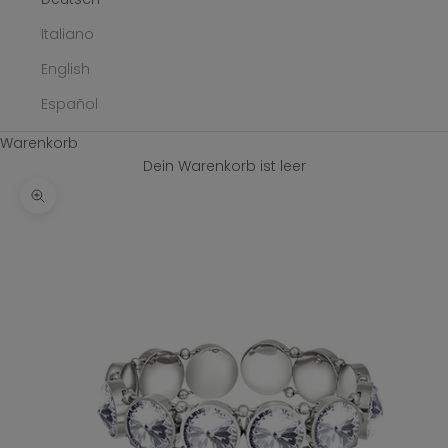
Italiano
English
Español
Warenkorb
Dein Warenkorb ist leer
Bild vergrößern