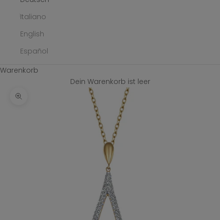
Italiano
English
Español
Warenkorb
Dein Warenkorb ist leer
Bild vergrößern