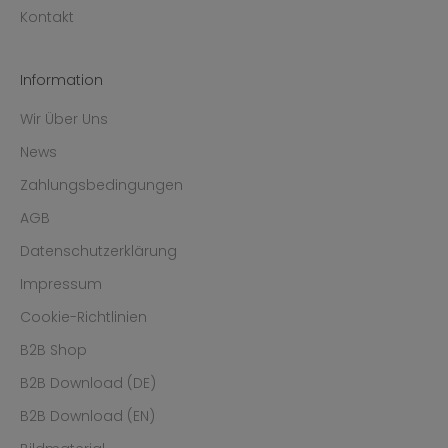
Kontakt
Information
Wir Über Uns
News
Zahlungsbedingungen
AGB
Datenschutzerklärung
Impressum
Cookie-Richtlinien
B2B Shop
B2B Download (DE)
B2B Download (EN)