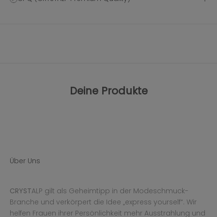
Deine Produkte
Über Uns
CRYST
ALP gilt als Geheimtipp in der Modeschmuck-
Branche und verkörpert die Idee „express yourself“. Wir
helfen Frauen ihrer Persönlichkeit mehr Ausstrahlung und