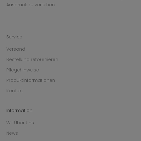
Ausdruck zu verleihen.
Service
Versand
Bestellung retournieren
Pflegehinweise
Produktinformationen
Kontakt
Information
Wir Über Uns
News