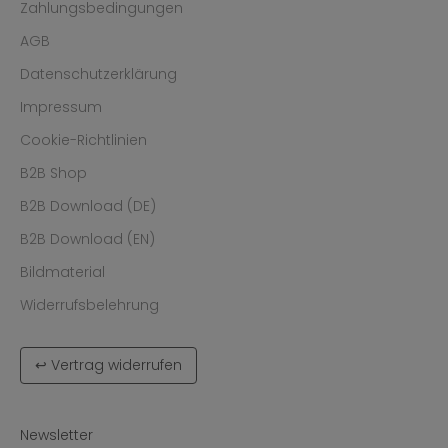
Zahlungsbedingungen
AGB
Datenschutzerklärung
Impressum
Cookie-Richtlinien
B2B Shop
B2B Download (DE)
B2B Download (EN)
Bildmaterial
Widerrufsbelehrung
↩ Vertrag widerrufen
Newsletter