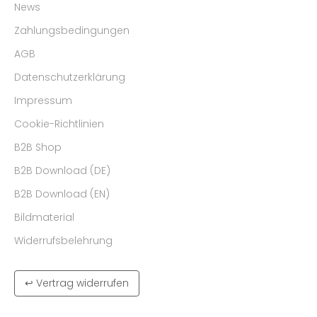
News
Zahlungsbedingungen
AGB
Datenschutzerklärung
Impressum
Cookie-Richtlinien
B2B Shop
B2B Download (DE)
B2B Download (EN)
Bildmaterial
Widerrufsbelehrung
↩ Vertrag widerrufen