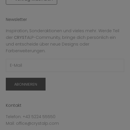
Newsletter
Inspiration, Sonderaktionen und vieles mehr. Werde Teil
der
CRYST
ALP-Community, bringe dich persönlich ein
und entscheide über neue Designs oder
Farberweiterungen.
ABONNIEREN
Kontakt
Telefon: +43 5224 55550
Mail: office@crystalp.com