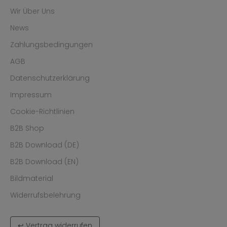
Wir Über Uns
News
Zahlungsbedingungen
AGB
Datenschutzerklärung
Impressum
Cookie-Richtlinien
B2B Shop
B2B Download (DE)
B2B Download (EN)
Bildmaterial
Widerrufsbelehrung
↩ Vertrag widerrufen