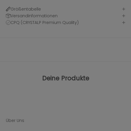
Größentabelle
Versandinformationen
CPQ (CRYSTALP Premium Quality)
Deine Produkte
Über Uns