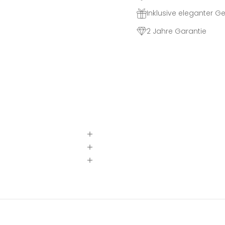
Inklusive eleganter 
2 Jahre Garantie