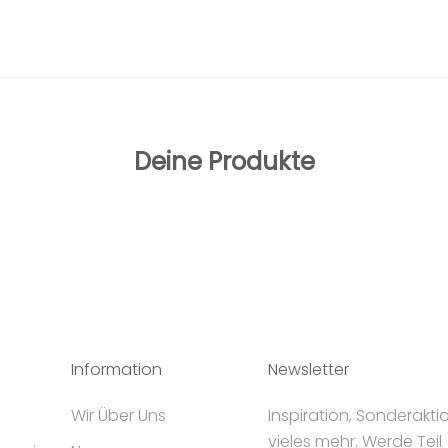
Deine Produkte
Information
Newsletter
Wir Über Uns
Inspiration, Sonderakt
vieles mehr. Werde Teil