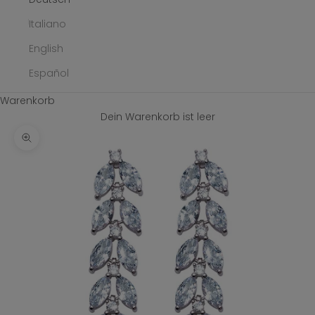
Italiano
English
Español
Warenkorb
Dein Warenkorb ist leer
Bild vergrößern