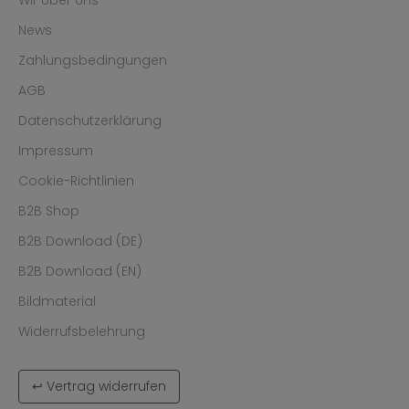
News
Zahlungsbedingungen
AGB
Datenschutzerklärung
Impressum
Cookie-Richtlinien
B2B Shop
B2B Download (DE)
B2B Download (EN)
Bildmaterial
Widerrufsbelehrung
↩ Vertrag widerrufen