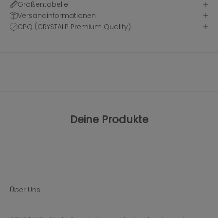
Größentabelle
Versandinformationen
CPQ (CRYSTALP Premium Quality)
Deine Produkte
Über Uns