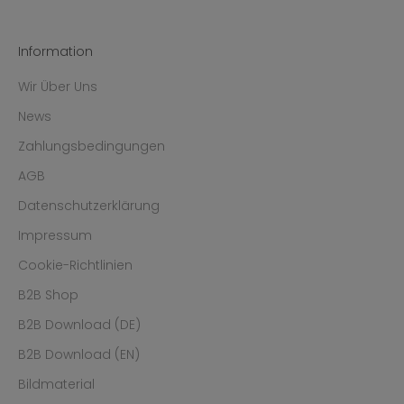
Information
Wir Über Uns
News
Zahlungsbedingungen
AGB
Datenschutzerklärung
Impressum
Cookie-Richtlinien
B2B Shop
B2B Download (DE)
B2B Download (EN)
Bildmaterial