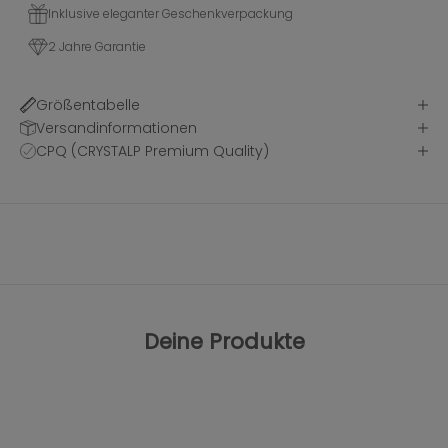
Inklusive eleganter Geschenkverpackung
2 Jahre Garantie
Größentabelle
Versandinformationen
CPQ (CRYSTALP Premium Quality)
Deine Produkte