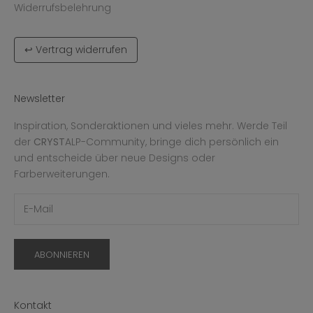
Widerrufsbelehrung
↩ Vertrag widerrufen
Newsletter
Inspiration, Sonderaktionen und vieles mehr. Werde Teil
der
CRYST
ALP-Community, bringe dich persönlich ein
und entscheide über neue Designs oder
Farberweiterungen.
ABONNIEREN
Kontakt