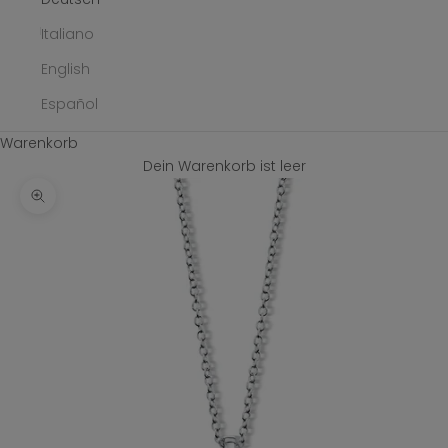
Italiano
English
Español
Warenkorb
Dein Warenkorb ist leer
Bild vergrößern