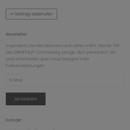
↩ Vertrag widerrufen
Newsletter
Inspiration, Sonderaktionen und vieles mehr. Werde Teil
der
CRYST
ALP-Community, bringe dich persönlich ein
und entscheide über neue Designs oder
Farberweiterungen.
ABONNIEREN
Kontakt