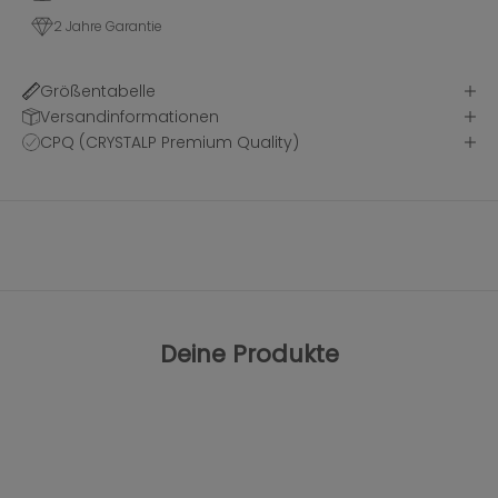
2 Jahre Garantie
Größentabelle
Versandinformationen
CPQ (CRYSTALP Premium Quality)
Deine Produkte