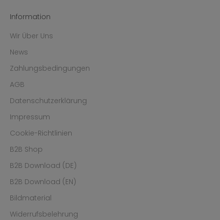
Information
Wir Über Uns
News
Zahlungsbedingungen
AGB
Datenschutzerklärung
Impressum
Cookie-Richtlinien
B2B Shop
B2B Download (DE)
B2B Download (EN)
Bildmaterial
Widerrufsbelehrung